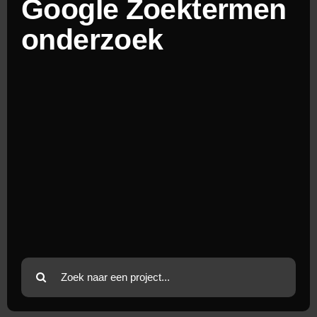
Google Zoektermen
onderzoek
Zoeken
naar: