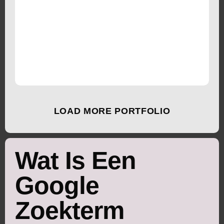
LOAD MORE PORTFOLIO
Wat Is Een
Google
Zoekterm