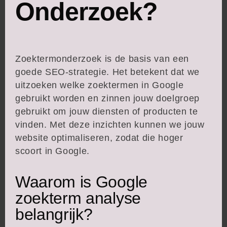
Onderzoek?
Zoektermonderzoek is de basis van een
goede SEO-strategie. Het betekent dat we
uitzoeken welke zoektermen in Google
gebruikt worden en zinnen jouw doelgroep
gebruikt om jouw diensten of producten te
vinden. Met deze inzichten kunnen we jouw
website optimaliseren, zodat die hoger
scoort in Google.
Waarom is Google
zoekterm analyse
belangrijk?