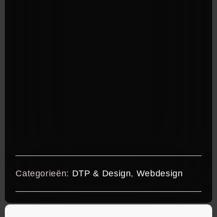
Categorieën:
DTP & Design
,
Webdesign