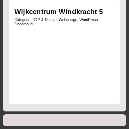
Wijkcentrum Windkracht 5
Categorie:
DTP & Design
,
Webdesign
,
WordPress
Onderhoud